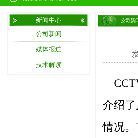
新闻中心
公司新
公司新闻
媒体报道
发
技术解读
CC
介绍了
情况。首