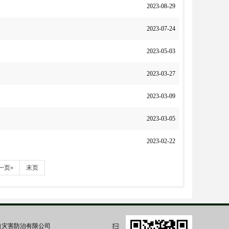
2023-08-29
2023-07-24
2023-05-03
2023-03-27
2023-03-09
2023-03-05
2023-02-22
一页»
末页
质灾害防治有限公司