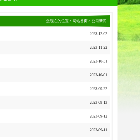
您现在的位置：
网站首页
> 公司新闻
2023-12-02
2023-11-22
2023-10-31
2023-10-01
2023-09-22
2023-09-13
2023-09-12
2023-09-11